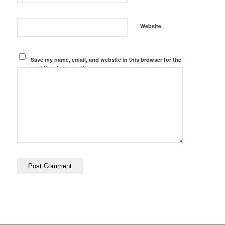
Website
Save my name, email, and website in this browser for the
next time I comment.