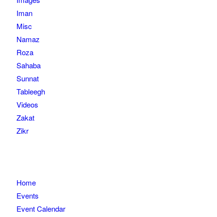
Iman
Misc
Namaz
Roza
Sahaba
Sunnat
Tableegh
Videos
Zakat
Zikr
Home
Events
Event Calendar