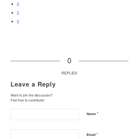
0
REPLIES
Leave a Reply
Want to join the discussion?
Feel free to contribute!
*
Name
*
Email