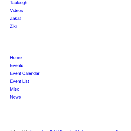
Tableegh
Videos
Zakat
Zikr
Home
Events
Event Calendar
Event List
Misc
News