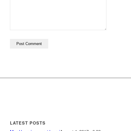
LATEST POSTS