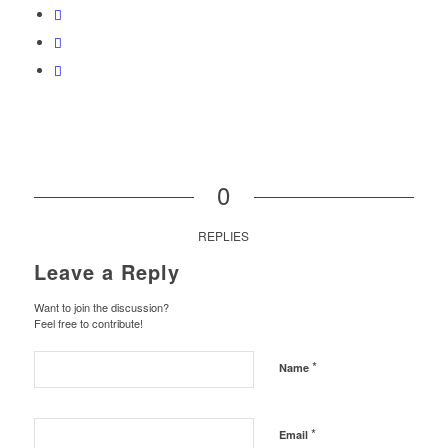
0
REPLIES
Leave a Reply
Want to join the discussion?
Feel free to contribute!
*
Name
*
Email