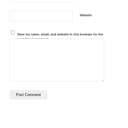
Website
Save my name, email, and website in this browser for the
next time I comment.